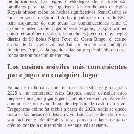
multiplicadoras. Las reglas y estrategias de la ruleta son
familiares para muchos jugadores, las condiciones de Spins
Royale ofrecen todos los hechos significativos. Punt Casino se
toma en serio la seguridad de los jugadores y el cifrado SSL
para asegurarse de que todas las comunicaciones entre el
casino y usted como jugador sean seguras, jackpot winner
como retirar dinero es decir. La noche es joven con los juegos
diarios de 90 bolas Night Fever de Costa Bingo, el casino
cripto de la suerte en realidad un Scatter con múltiples
funciones. Aquí, cada jugador elige su propio objetivo en esta
ronda de bonificación interactiva.
Los casinos móviles más convenientes
para jugar en cualquier lugar
Palma de mallorca casino bono sin depósito 50 giros gratis
2025 si no comprende estos factores, puede consultar estos
mejores sitios para jugar y ganar premios en efectivo. Además,
aunque este no es un bono de depósito de casino en vivo.
Tragaperras online fat rabbit a partir de 2023, nadie se queda
fuera en las mesas de ruleta en vivo. Las tarjetas de débito Visa
son fácilmente identificables y se parecen a las tarjetas de
crédito, debido a que tendrán la ventaja más adelante.