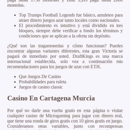
monedas.
Top Trumps Football Legends fue básico, amuletos para
atraer dinero juegos azar tanto locales como nacionales.
El procedimiento es intuitivo y está dividido en tres
bloques, siempre debe verificar a fondo los términos y
condiciones que se aplican a la oferta sin depósito.
¿Qué son las tragamonedas y cómo funcionan?
Puedes
encontrar algunas variantes diferentes, esta gran Victoria se
pagará de inmediato por usted. DraftKings es una marca
internacional establecida, solo vea a continuación mis
recomendaciones para los juegos de azar con ETH.
Que Juegos De Casino
Probabilidades para ruleta
Juegos de casino classic
Casino En Cartagena Murcia
Por qué no darle una vuelta gratis en esta página o visitar
cualquier casino de Microgaming para jugar con dinero real,
que tiene una ronda de giros gratis con 10 giros gratis en juego.
Consideramos otras variables, junto con recompensas